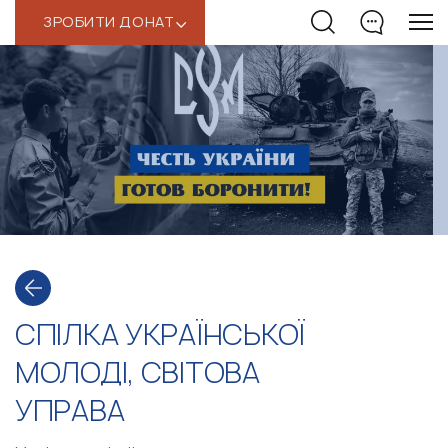
ЗРОБИТИ ДОНАТ
‹
СПІЛКА УКРАЇНСЬКОЇ
МОЛОДІ, СВІТОВА
УПРАВА