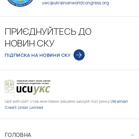
uwc@ukrainianworldcongress.org
ПРИЄДНУЙТЕСЬ ДО
НОВИН СКУ
ПІДПИСКА НА НОВИНИ СКУ
Цей веб-сайт став можливим завдяки щедрій підтримці
Ukrainian
Credit Union Limited
ГОЛОВНА