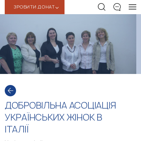
ЗРОБИТИ ДОНАТ
‹
ДОБРОВІЛЬНА АСОЦІАЦІЯ
УКРАЇНСЬКИХ ЖІНОК В
ІТАЛІЇ