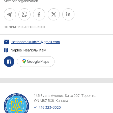
Member organization
ПОДІЛИТИСЬ СТОРІНКОЮ
tetianamakukh29@gmail.com
Naples, Неаполь, Italy
145 Evans Avenue, Suite 207, Торонто,
ON M8Z 5X8, Канада
+1 416 323-3020