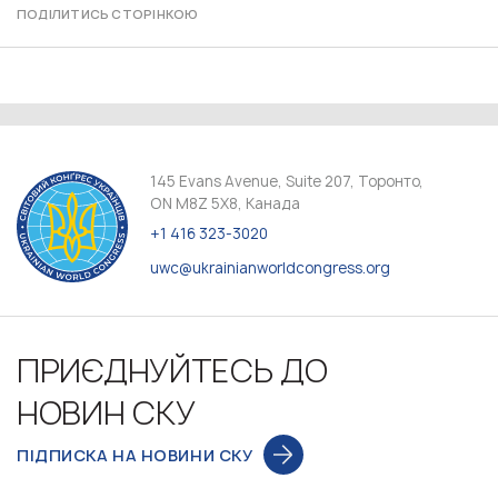
ПОДІЛИТИСЬ СТОРІНКОЮ
145 Evans Avenue, Suite 207, Торонто,
ON M8Z 5X8, Канада
+1 416 323-3020
uwc@ukrainianworldcongress.org
ПРИЄДНУЙТЕСЬ ДО
НОВИН СКУ
ПІДПИСКА НА НОВИНИ СКУ