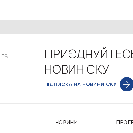
ПРИЄДНУЙТЕС
нто,
НОВИН СКУ
ПІДПИСКА НА НОВИНИ СКУ
НОВИНИ
ПРОГ