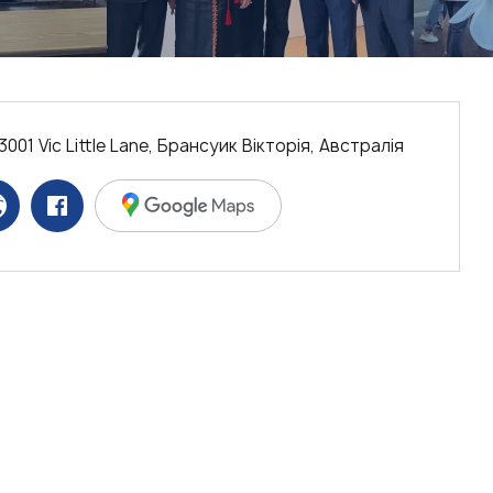
3001 Vic Little Lane, Брансуик Вікторія, Австралія