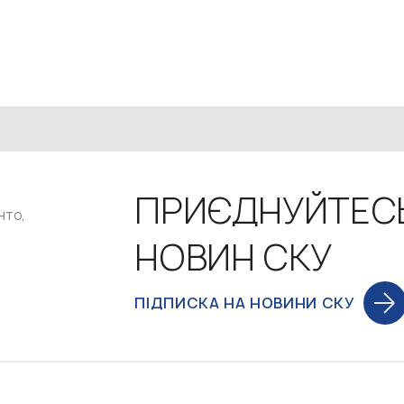
ПРИЄДНУЙТЕС
нто,
НОВИН СКУ
ПІДПИСКА НА НОВИНИ СКУ