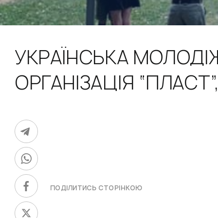
УКРАЇНСЬКА МОЛОДІ
ОРГАНІЗАЦІЯ “ПЛАСТ”
ПОДІЛИТИСЬ СТОРІНКОЮ