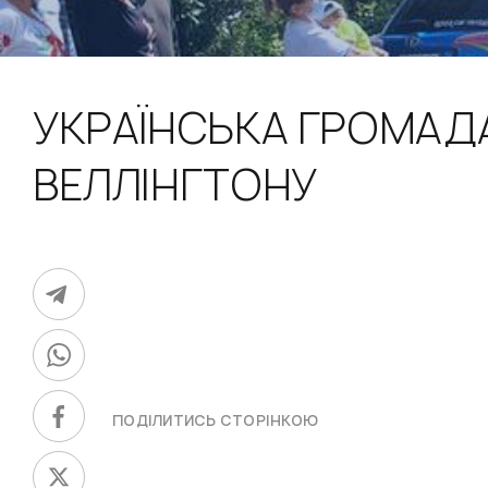
УКРАЇНСЬКА ГРОМАД
ВЕЛЛІНГТОНУ
ПОДІЛИТИСЬ СТОРІНКОЮ