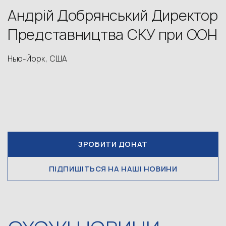
Андрій Добрянський Директор
Представництва СКУ при ООН
Нью-Йорк, США
ЗРОБИТИ ДОНАТ
ПІДПИШІТЬСЯ НА НАШІ НОВИНИ