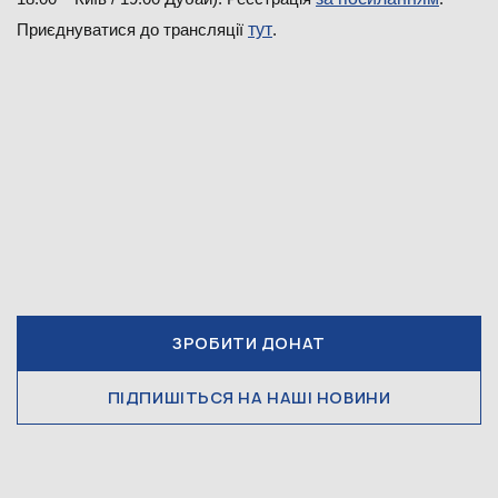
Приєднуватися до трансляції
тут
.
ЗРОБИТИ ДОНАТ
ПІДПИШІТЬСЯ НА НАШІ НОВИНИ