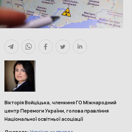
Вікторія Войціцька, членкиня ГО Міжнародний
центр Перемоги України, голова правління
Національної освітньої асоціації