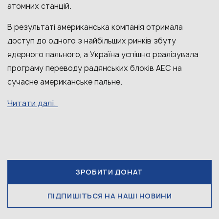
атомних станцій.
В результаті американська компанія отримала
доступ до одного з найбільших ринків збуту
ядерного пального, а Україна успішно реалізувала
програму переводу радянських блоків АЕС на
сучасне американське пальне.
Читати далі.
ЗРОБИТИ ДОНАТ
ПІДПИШІТЬСЯ НА НАШІ НОВИНИ