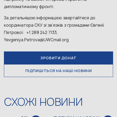
дипломатичному фронті.
За детальнішою інформацією звертайтеся до
координатора СКУ зі зв’язків з громадами Євгенії
Петрової: +1 289 242 7133,
Yevgeniya.Petrova@UWCmail.org
ЗРОБИТИ ДОНАТ
ПІДПИШІТЬСЯ НА НАШІ НОВИНИ
СХОЖІ НОВИНИ