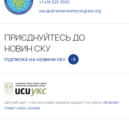
+1 416 323-3020
uwc@ukrainianworldcongress.org
ПРИЄДНУЙТЕСЬ ДО
НОВИН СКУ
ПІДПИСКА НА НОВИНИ СКУ
Цей веб-сайт став можливим завдяки щедрій підтримці
Ukrainian
Credit Union Limited