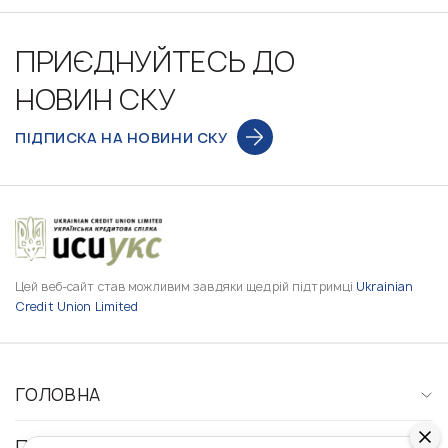
ПРИЄДНУЙТЕСЬ ДО
НОВИН СКУ
ПІДПИСКА НА НОВИНИ СКУ
Цей веб-сайт став можливим завдяки щедрій підтримці
Ukrainian
Credit Union Limited
ГОЛОВНА
ПРО НАС