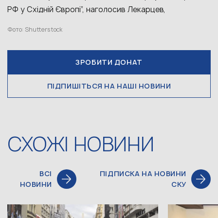
РФ у Східній Європі”, наголосив Лекарцев,
Фото: Shutterstock
ЗРОБИТИ ДОНАТ
ПІДПИШІТЬСЯ НА НАШІ НОВИНИ
СХОЖІ НОВИНИ
ВСІ
ПІДПИСКА НА НОВИНИ
НОВИНИ
СКУ