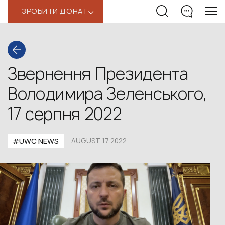
ЗРОБИТИ ДОНАТ
‹
Звернення Президента
Володимира Зеленського,
17 серпня 2022
#UWС NEWS
AUGUST 17,2022