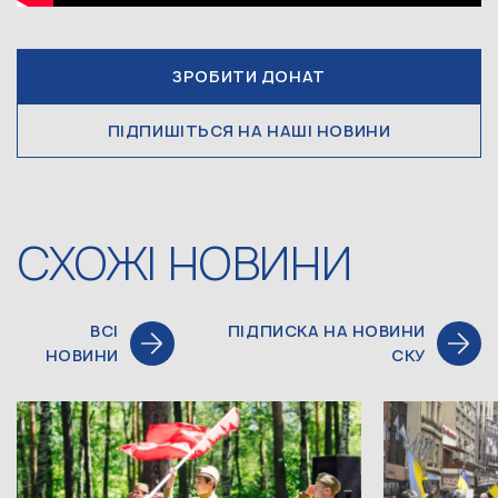
ЗРОБИТИ ДОНАТ
ПІДПИШІТЬСЯ НА НАШІ НОВИНИ
СХОЖІ НОВИНИ
ВСІ
ПІДПИСКА НА НОВИНИ
НОВИНИ
СКУ