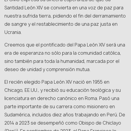
Santidad León XIV se convierta en una voz de paz para
nuestra sufrida tierra, pidiendo el fin del derramamiento
de sangre y el restablecimiento de una paz justa en
Ucrania.
Creemos que el pontificado del Papa León XIV será una
era de esperanza no sólo para la comunidad católica,
sino también para toda la humanidad, marcada por el
deseo de unidad y comprensión mutua.
El recién elegido Papa León XIV nació en 1955 en
Chicago, EE.UU., y recibió su educación teológica y su
licenciatura en derecho canónico en Roma. Pasó una
parte importante de su carrera como misionero en
Sudamérica, incluidos diez años trabajando en Perú. De
2014 a 2023 se desempeñó como Obispo de Chiclayo