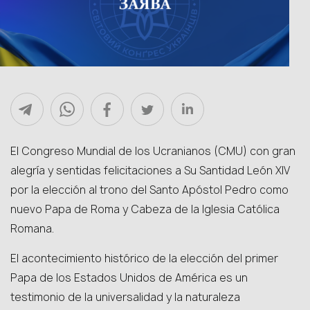
El Congreso Mundial de los Ucranianos (CMU) con gran
alegría y sentidas felicitaciones a Su Santidad León XIV
por la elección al trono del Santo Apóstol Pedro como
nuevo Papa de Roma y Cabeza de la Iglesia Católica
Romana.
El acontecimiento histórico de la elección del primer
Papa de los Estados Unidos de América es un
testimonio de la universalidad y la naturaleza