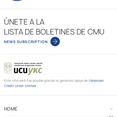
ÚNETE A LA
LISTA DE BOLETINES DE CMU
NEWS SUBSCRIPTION
Este sitio web fue posible gracias al generoso apoyo de
Ukrainian
Credit Union Limited
HOME