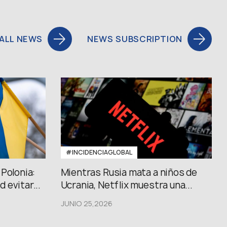
ALL NEWS
NEWS SUBSCRIPTION
#INCIDENCIAGLOBAL
Polonia:
Mientras Rusia mata a niños de
 evitar...
Ucrania, Netflix muestra una...
JUNIO 25,2026