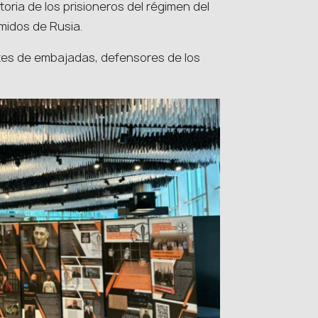
oria de los prisioneros del régimen del
midos de Rusia.
ntes de embajadas, defensores de los