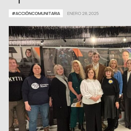
#ACCIÓNCOMUNITARIA
ENERO 28,2025