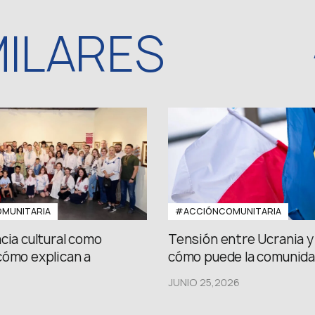
MILARES
MUNITARIA
#ACCIÓNCOMUNITARIA
cia cultural como
Tensión entre Ucrania y 
cómo explican a
cómo puede la comunidad
JUNIO 25,2026