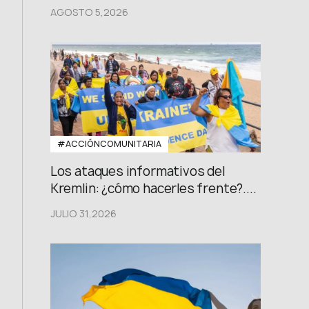
AGOSTO 5,2026
#ACCIÓNCOMUNITARIA
Los ataques informativos del
Kremlin: ¿cómo hacerles frente?....
JULIO 31,2026