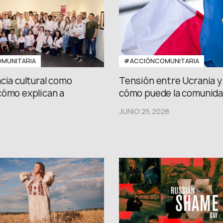
MUNITARIA
#ACCIÓNCOMUNITARIA
cia cultural como
Tensión entre Ucrania y 
cómo explican a
cómo puede la comunidad
JUNIO 25,2026