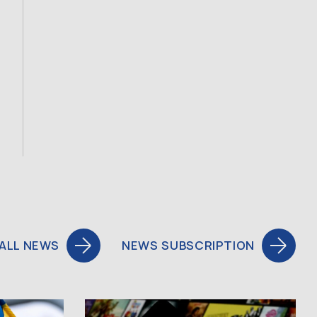
ALL NEWS
NEWS SUBSCRIPTION