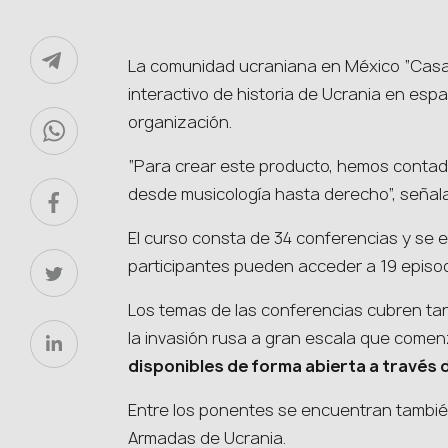
La comunidad ucraniana en México “Casa 
interactivo de historia de Ucrania en esp
organización.
“Para crear este producto, hemos contad
desde musicología hasta derecho”, señal
El curso consta de 34 conferencias y se e
participantes pueden acceder a 19 episod
Los temas de las conferencias cubren tan
la invasión rusa a gran escala que come
disponibles de forma abierta a través 
Entre los ponentes se encuentran tambié
Armadas de Ucrania.