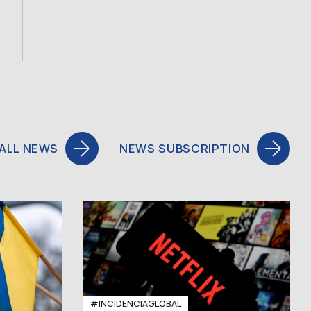
ALL NEWS
NEWS SUBSCRIPTION
#INCIDENCIAGLOBAL