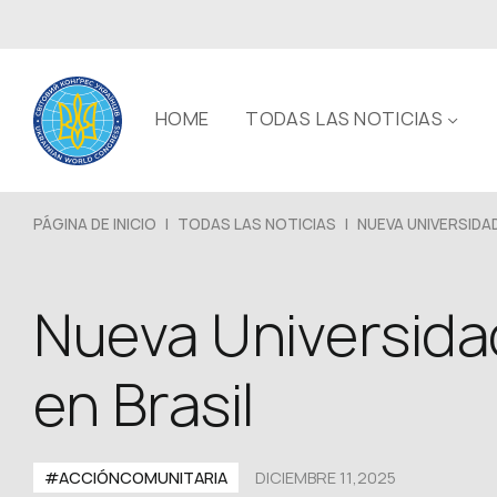
HOME
TODAS LAS NOTICIAS
PÁGINA DE INICIO
|
TODAS LAS NOTICIAS
|
NUEVA UNIVERSIDAD 
Nueva Universida
en Brasil
#ACCIÓNCOMUNITARIA
DICIEMBRE 11,2025