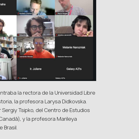
ntraba la rectora de la Universidad Libre
oria, la profesora Larysa Didkovska.
 Sergiy Tsipko, del Centro de Estudios
Canadá), y la profesora Marileya
 Brasil.