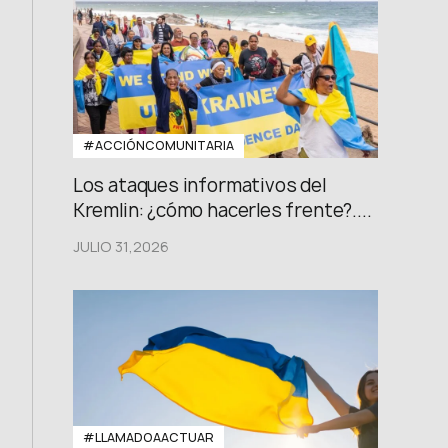
#ACCIÓNCOMUNITARIA
Los ataques informativos del
Kremlin: ¿cómo hacerles frente?....
JULIO 31,2026
#LLAMADOAACTUAR