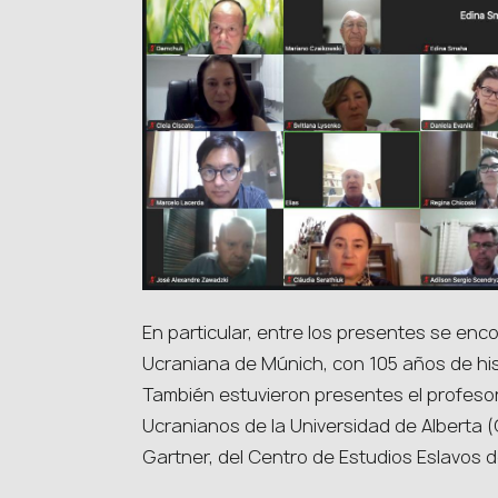
En particular, entre los presentes se enco
Ucraniana de Múnich, con 105 años de hist
También estuvieron presentes el profesor
Ucranianos de la Universidad de Alberta (
Gartner, del Centro de Estudios Eslavos de