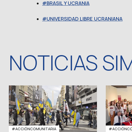
BRASIL Y UCRANIA
UNIVERSIDAD LIBRE UCRANIANA
NOTICIAS SI
#ACCIÓNCOMUNITARIA
#ACCIÓNCO