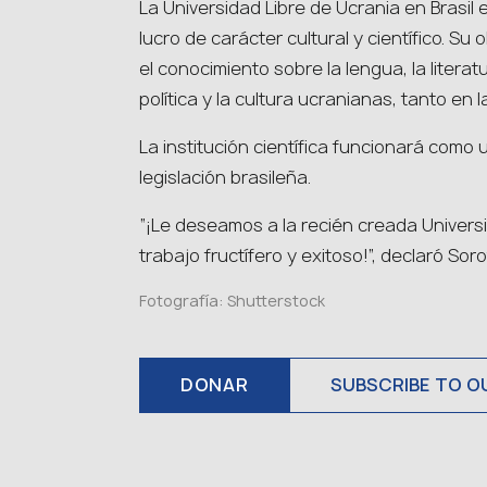
La Universidad Libre de Ucrania en Brasil 
lucro de carácter cultural y científico. Su 
el conocimiento sobre la lengua, la literatur
política y la cultura ucranianas, tanto en
La institución científica funcionará como 
legislación brasileña.
“¡Le deseamos a la recién creada Universi
trabajo fructífero y exitoso!”, declaró Soro
Fotografía: Shutterstock
DONAR
SUBSCRIBE TO O