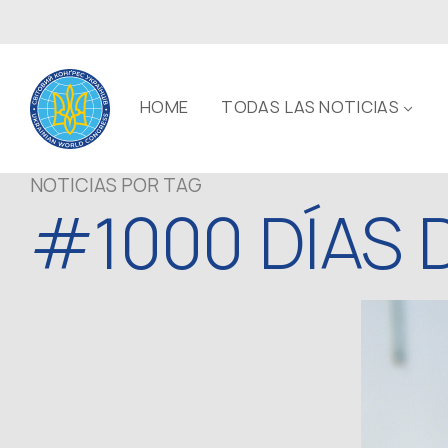
HOME
TODAS LAS NOTICIAS
NOTICIAS POR TAG
#1000 DÍAS 