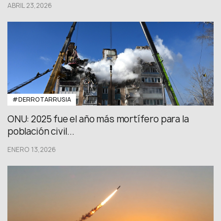
ABRIL 23,2026
#DERROTARRUSIA
ONU: 2025 fue el año más mortífero para la
población civil...
ENERO 13,2026