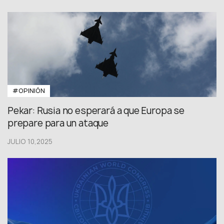
#OPINIÓN
Pekar: Rusia no esperará a que Europa se
prepare para un ataque
JULIO 10,2025