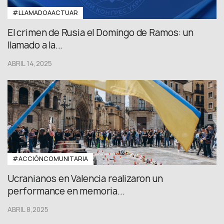
#LLAMADOAACTUAR
El crimen de Rusia el Domingo de Ramos: un
llamado a la...
ABRIL 14,2025
#ACCIÓNCOMUNITARIA
Ucranianos en Valencia realizaron un
performance en memoria...
ABRIL 8,2025