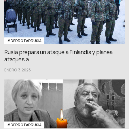
#DERROTARRUSIA
⁠Rusia prepara un ataque a Finlandia y planea
ataques a...
ENERO 3,2025
#DERROTARRUSIA