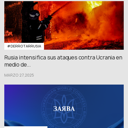
#DERROTARRUSIA
Rusia intensifica sus ataques contra Ucrania en
medio de...
MARZO 27,2025