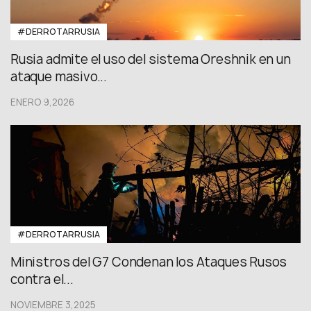
#DERROTARRUSIA
Rusia admite el uso del sistema Oreshnik en un
ataque masivo...
ENERO 9,2026
#DERROTARRUSIA
Ministros del G7 Condenan los Ataques Rusos
contra el...
NOVIEMBRE 3,2025