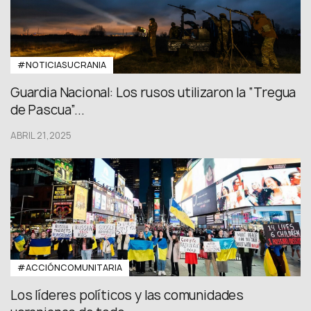
#NOTICIASUCRANIA
Guardia Nacional: Los rusos utilizaron la “Tregua
de Pascua”...
ABRIL 21,2025
#ACCIÓNCOMUNITARIA
Los líderes políticos y las comunidades