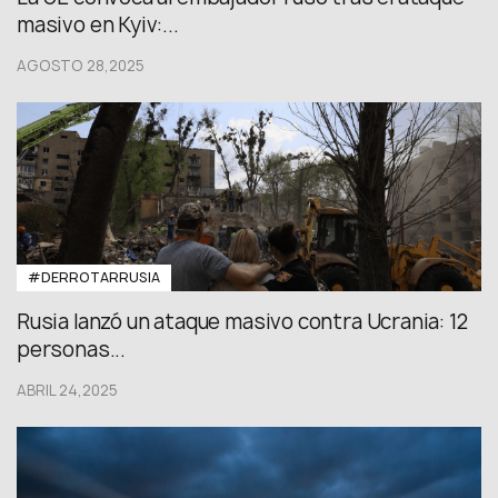
masivo en Kyiv:...
AGOSTO 28,2025
#DERROTARRUSIA
Rusia lanzó un ataque masivo contra Ucrania: 12
personas...
ABRIL 24,2025