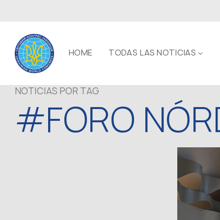
HOME
TODAS LAS NOTICIAS
NOTICIAS POR TAG
#FORO NÓRD