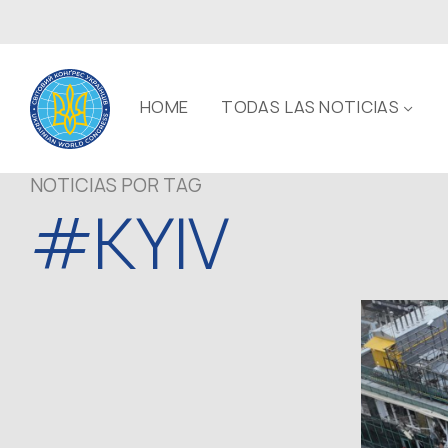
HOME
TODAS LAS NOTICIAS
NOTICIAS POR TAG
#KYIV