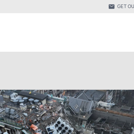
GET O