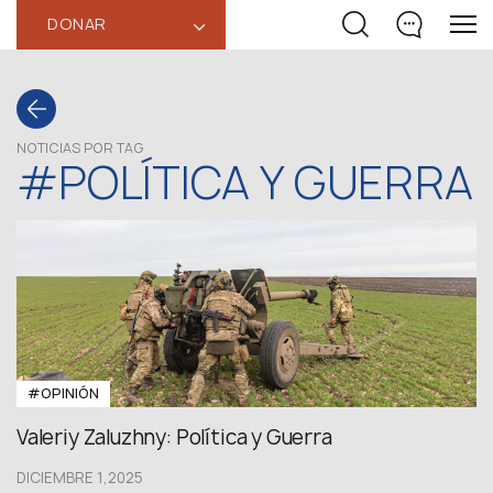
DONAR
‹
NOTICIAS POR TAG
#POLÍTICA Y GUERRA
#OPINIÓN
Valeriy Zaluzhny: Política y Guerra
DICIEMBRE 1,2025