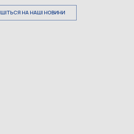
ИШІТЬСЯ НА НАШІ НОВИНИ