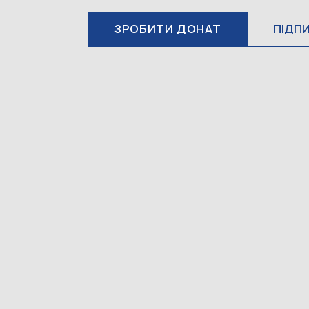
ЗРОБИТИ ДОНАТ
ПІДП