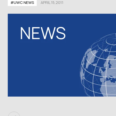
#UWC NEWS
APRIL 15,2011