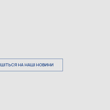
ИШІТЬСЯ НА НАШІ НОВИНИ