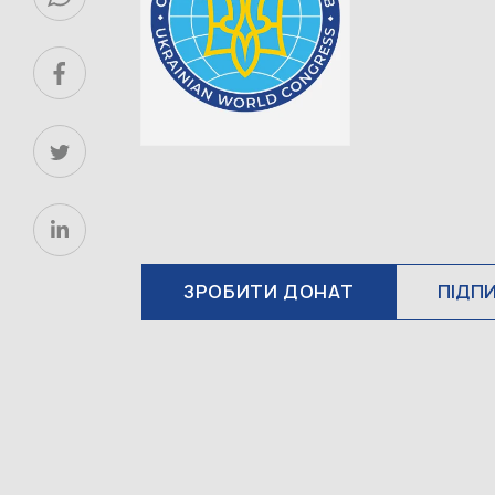
ЗРОБИТИ ДОНАТ
ПІДП