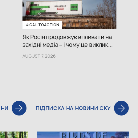
#CALLTOACTION
Як Росія продовжує впливати на
західні медіа – і чому це виклик...
AUGUST 7,2026
ИНИ
ПІДПИСКА НА НОВИНИ СКУ