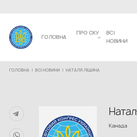
ПРО СКУ
ВСІ
ГОЛОВНА
НОВИНИ
ГОЛОВНА
|
ВСІ НОВИНИ
|
НАТАЛЯ ЛІЩИНА
Натал
Канада