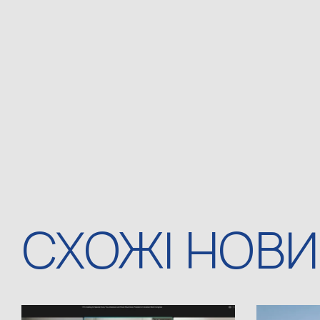
СХОЖІ НОВ