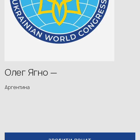
Олег Ягно —
Аргентина