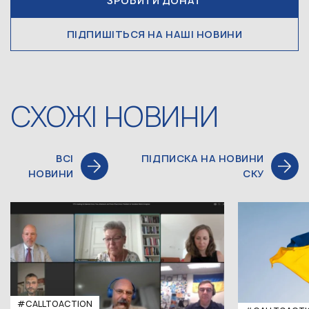
ЗРОБИТИ ДОНАТ
ПІДПИШІТЬСЯ НА НАШІ НОВИНИ
СХОЖІ НОВИНИ
ВСІ
ПІДПИСКА НА НОВИНИ
НОВИНИ
СКУ
#CALLTOACTION