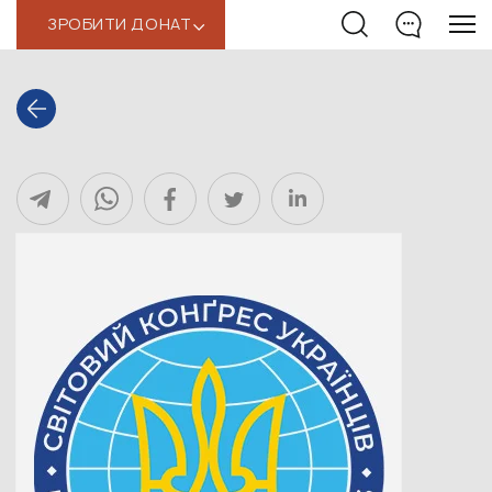
ЗРОБИТИ ДОНАТ
‹