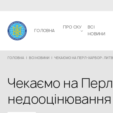
ПРО СКУ
ВСІ
ГОЛОВНА
НОВИНИ
ГОЛОВНА
|
ВСІ НОВИНИ
|
ЧЕКАЄМО НА ПЕРЛ-ХАРБОР: ЛИТВА
Чекаємо на Перл
недооцінювання 