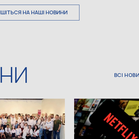
ИШІТЬСЯ НА НАШІ НОВИНИ
ИНИ
ВСІ НОВ