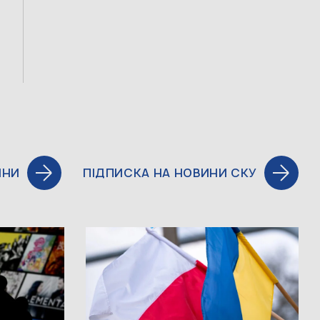
ИНИ
ПІДПИСКА НА НОВИНИ СКУ