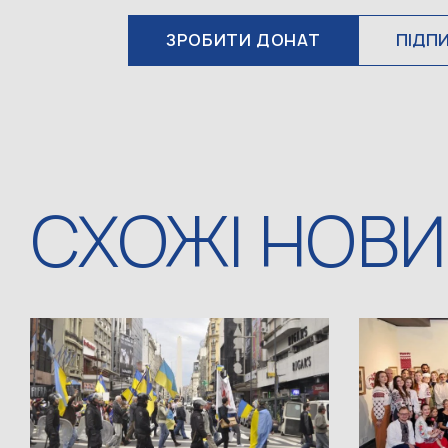
ЗРОБИТИ ДОНАТ
ПІДП
СХОЖІ НОВ