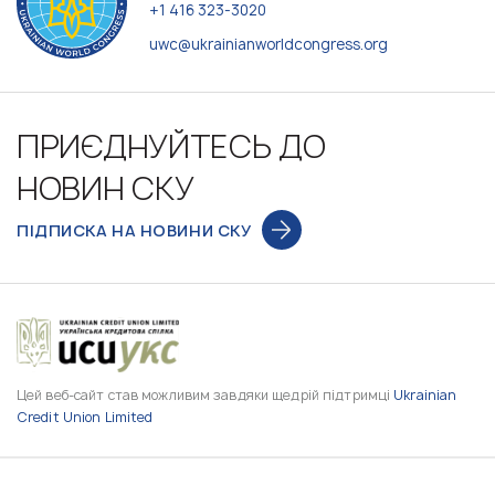
+1 416 323-3020
uwc@ukrainianworldcongress.org
ПРИЄДНУЙТЕСЬ ДО
НОВИН СКУ
ПІДПИСКА НА НОВИНИ СКУ
Цей веб-сайт став можливим завдяки щедрій підтримці
Ukrainian
Credit Union Limited