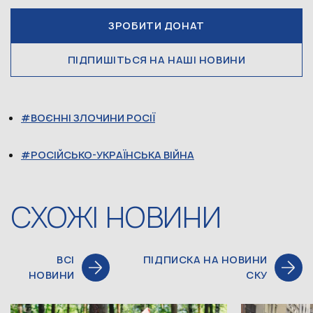
ЗРОБИТИ ДОНАТ
ПІДПИШІТЬСЯ НА НАШІ НОВИНИ
ВОЄННІ ЗЛОЧИНИ РОСІЇ
РОСІЙСЬКО-УКРАЇНСЬКА ВІЙНА
СХОЖІ НОВИНИ
ВСІ
ПІДПИСКА НА НОВИНИ
НОВИНИ
СКУ