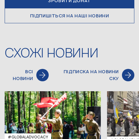
ЗРОБИТИ ДОНАТ
ПІДПИШІТЬСЯ НА НАШІ НОВИНИ
СХОЖІ НОВИНИ
ВСІ
ПІДПИСКА НА НОВИНИ
НОВИНИ
СКУ
#GLOBALADVOCACY