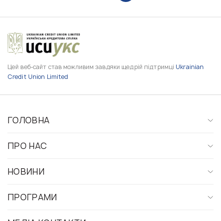
Цей веб-сайт став можливим завдяки щедрій підтримці
Ukrainian
Credit Union Limited
ГОЛОВНА
ПРО НАС
НОВИНИ
ПРОГРАМИ