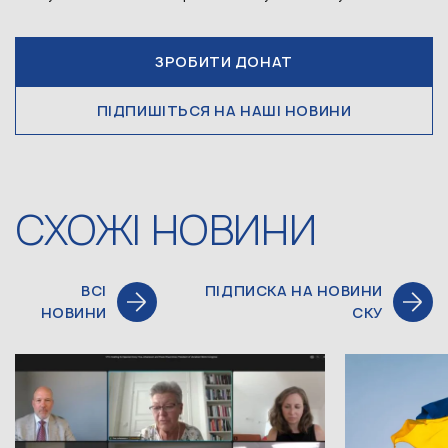
ЗРОБИТИ ДОНАТ
ПІДПИШІТЬСЯ НА НАШІ НОВИНИ
СХОЖІ НОВИНИ
ВСІ
ПІДПИСКА НА НОВИНИ
НОВИНИ
СКУ