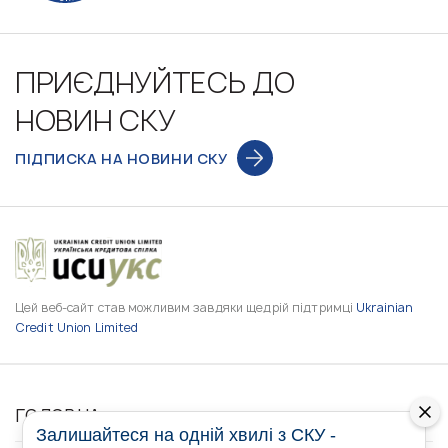
ПРИЄДНУЙТЕСЬ ДО
НОВИН СКУ
ПІДПИСКА НА НОВИНИ СКУ
Цей веб-сайт став можливим завдяки щедрій підтримці
Ukrainian
Credit Union Limited
ГОЛОВНА
Залишайтеся на одній хвилі з СКУ -