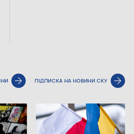
ИНИ
ПІДПИСКА НА НОВИНИ СКУ