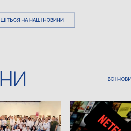
ИШІТЬСЯ НА НАШІ НОВИНИ
ИНИ
ВСІ НОВ