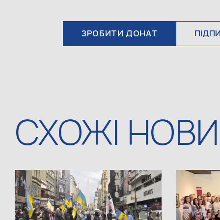
ЗРОБИТИ ДОНАТ
ПІДП
СХОЖІ НОВ