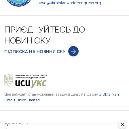
uwc@ukrainianworldcongress.org
ПРИЄДНУЙТЕСЬ ДО
НОВИН СКУ
ПІДПИСКА НА НОВИНИ СКУ
Цей веб-сайт став можливим завдяки щедрій підтримці
Ukrainian
Credit Union Limited
ГОЛОВНА