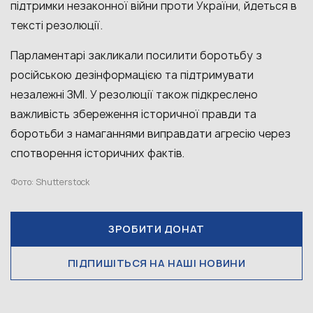
підтримки незаконної війни проти України, йдеться в
тексті резолюції.
Парламентарі закликали посилити боротьбу з
російською дезінформацією та підтримувати
незалежні ЗМІ. У резолюції також підкреслено
важливість збереження історичної правди та
боротьби з намаганнями виправдати агресію через
спотворення історичних фактів.
Фото: Shutterstock
ЗРОБИТИ ДОНАТ
ПІДПИШІТЬСЯ НА НАШІ НОВИНИ