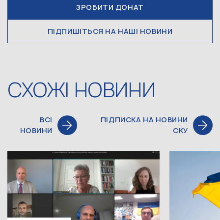
ЗРОБИТИ ДОНАТ
ПІДПИШІТЬСЯ НА НАШІ НОВИНИ
СХОЖІ НОВИНИ
ВСІ
ПІДПИСКА НА НОВИНИ
НОВИНИ
СКУ