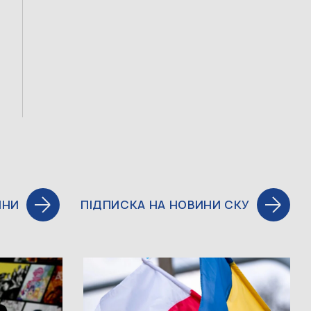
ИНИ
ПІДПИСКА НА НОВИНИ СКУ