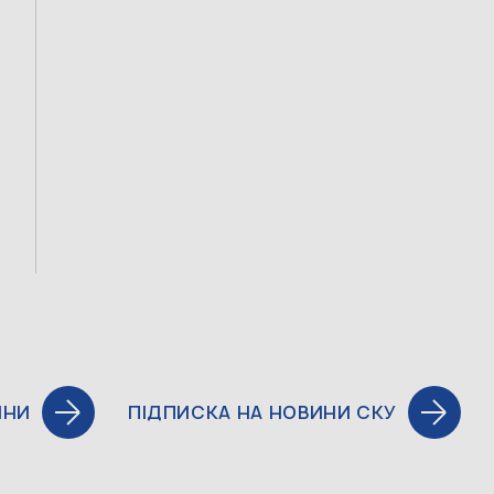
ИНИ
ПІДПИСКА НА НОВИНИ СКУ