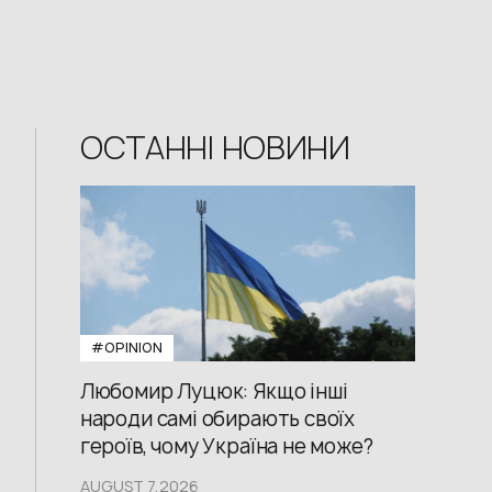
ОСТАННІ НОВИНИ
#OPINION
Любомир Луцюк: Якщо інші
народи самі обирають своїх
героїв, чому Україна не може?
AUGUST 7,2026