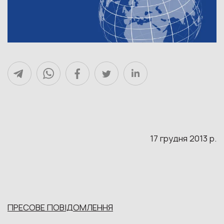
17 грудня 2013 р.
ПРЕСОВЕ ПОВІДОМЛЕННЯ