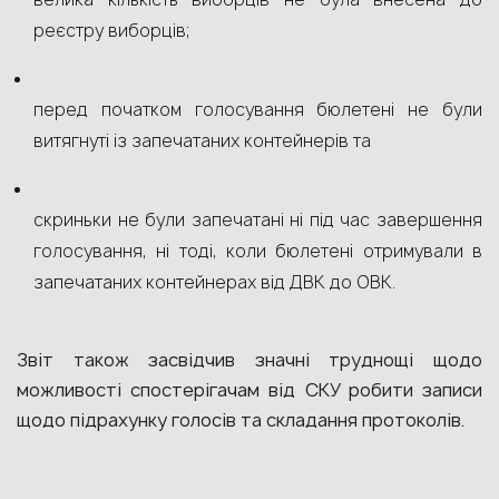
реєстру виборців;
перед початком голосування бюлетені не були
витягнуті із запечатаних контейнерів та
скриньки не були запечатані ні під час завершення
голосування, ні тоді, коли бюлетені отримували в
запечатаних контейнерах від ДВК до ОВК.
Звіт також засвідчив значні труднощі щодо
можливості спостерігачам від СКУ робити записи
щодо підрахунку голосів та складання протоколів.