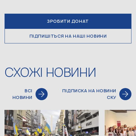
ЗРОБИТИ ДОНАТ
ПІДПИШІТЬСЯ НА НАШІ НОВИНИ
СХОЖІ НОВИНИ
ВСІ
ПІДПИСКА НА НОВИНИ
НОВИНИ
СКУ