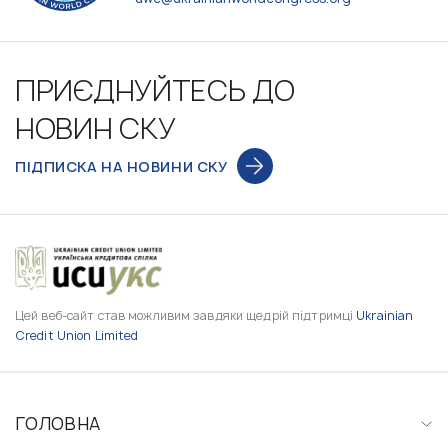
ПРИЄДНУЙТЕСЬ ДО
НОВИН СКУ
ПІДПИСКА НА НОВИНИ СКУ
Цей веб-сайт став можливим завдяки щедрій підтримці
Ukrainian
Credit Union Limited
ГОЛОВНА