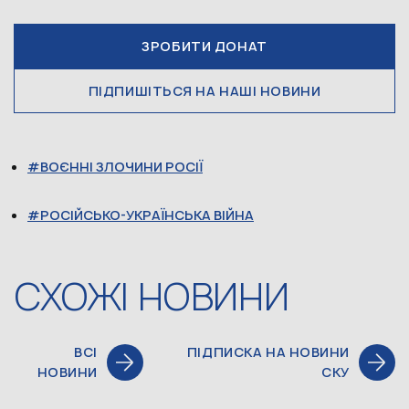
ЗРОБИТИ ДОНАТ
ПІДПИШІТЬСЯ НА НАШІ НОВИНИ
ВОЄННІ ЗЛОЧИНИ РОСІЇ
РОСІЙСЬКО-УКРАЇНСЬКА ВІЙНА
СХОЖІ НОВИНИ
ВСІ
ПІДПИСКА НА НОВИНИ
НОВИНИ
СКУ