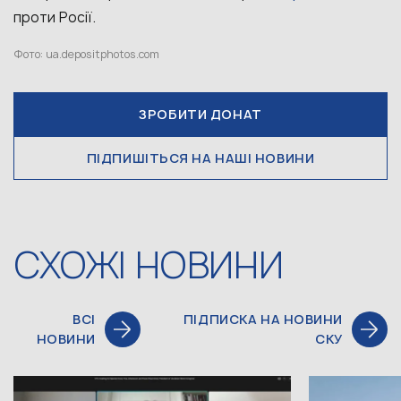
проти Росії.
Фото: ua.depositphotos.com
ЗРОБИТИ ДОНАТ
ПІДПИШІТЬСЯ НА НАШІ НОВИНИ
СХОЖІ НОВИНИ
ВСІ
ПІДПИСКА НА НОВИНИ
НОВИНИ
СКУ