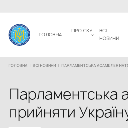
ПРО СКУ
ВСІ
ГОЛОВНА
НОВИНИ
ГОЛОВНА
|
ВСІ НОВИНИ
|
ПАРЛАМЕНТСЬКА АСАМБЛЕЯ НАТО.
Парламентська 
прийняти Україн