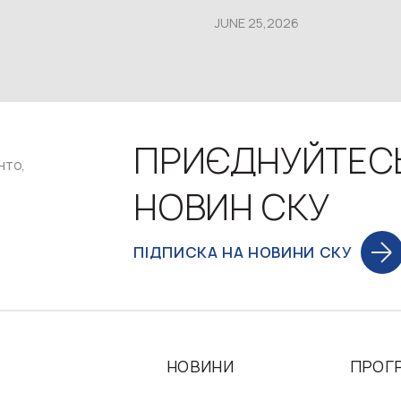
JUNE 25,2026
ПРИЄДНУЙТЕС
нто,
НОВИН СКУ
ПІДПИСКА НА НОВИНИ СКУ
НОВИНИ
ПРОГ