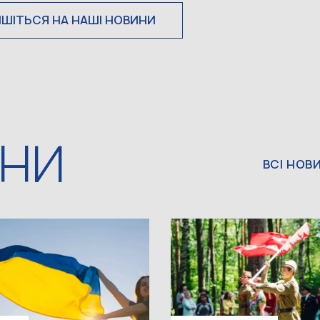
ИШІТЬСЯ НА НАШІ НОВИНИ
ИНИ
ВСІ НОВ