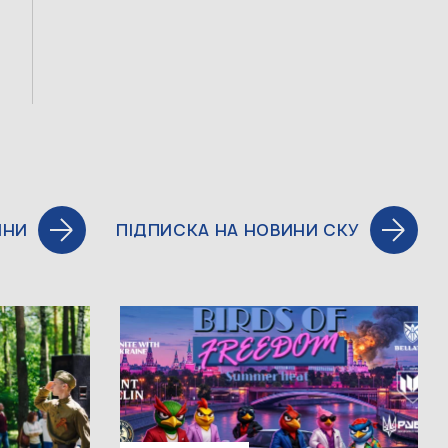
ИНИ
ПІДПИСКА НА НОВИНИ СКУ