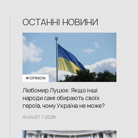
ОСТАННІ НОВИНИ
#OPINION
Любомир Луцюк: Якщо інші
народи самі обирають своїх
героїв, чому Україна не може?
AUGUST 7,2026