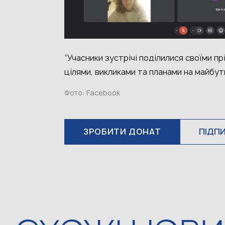
“Учасники зустрічі поділилися своїми 
цілями, викликами та планами на майбут
Фото: Facebook
ЗРОБИТИ ДОНАТ
ПІДП