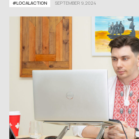
#LOCALACTION
SEPTEMBER 9,2024