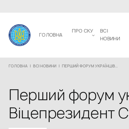
ПРО СКУ
ВСІ
ГОЛОВНА
НОВИНИ
ГОЛОВНА
|
ВСІ НОВИНИ
|
ПЕРШИЙ ФОРУМ УКРАЇНЦІВ...
Перший форум ук
Віцепрезидент 