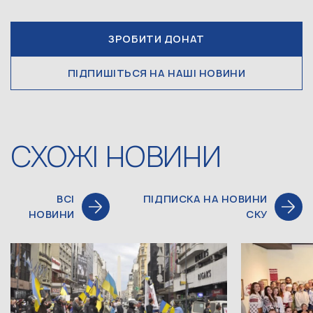
ЗРОБИТИ ДОНАТ
ПІДПИШІТЬСЯ НА НАШІ НОВИНИ
СХОЖІ НОВИНИ
ВСІ
ПІДПИСКА НА НОВИНИ
НОВИНИ
СКУ