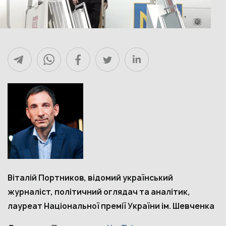
Віталій Портников, відомий український
журналіст, політичний оглядач та аналітик,
лауреат Національної премії України ім. Шевченка