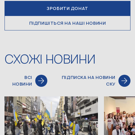
ЗРОБИТИ ДОНАТ
ПІДПИШІТЬСЯ НА НАШІ НОВИНИ
СХОЖІ НОВИНИ
ВСІ
ПІДПИСКА НА НОВИНИ
НОВИНИ
СКУ