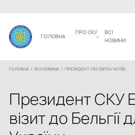
ПРО СКУ
ВСІ
ГОЛОВНА
НОВИНИ
ГОЛОВНА
|
ВСІ НОВИНИ
|
ПРЕЗИДЕНТ СКУ ЕВГЕН ЧОЛІЙ...
Президент СКУ Е
візит до Бельгії