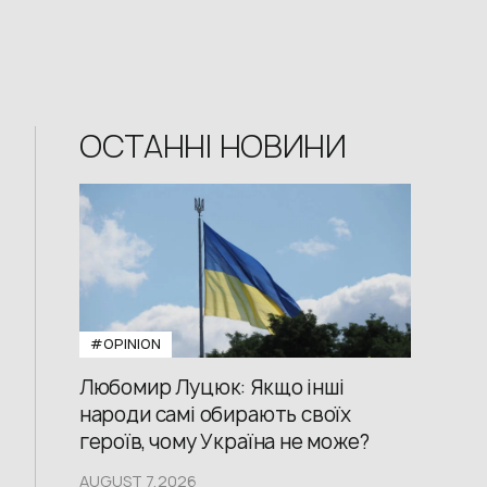
ОСТАННІ НОВИНИ
#OPINION
Любомир Луцюк: Якщо інші
народи самі обирають своїх
героїв, чому Україна не може?
AUGUST 7,2026