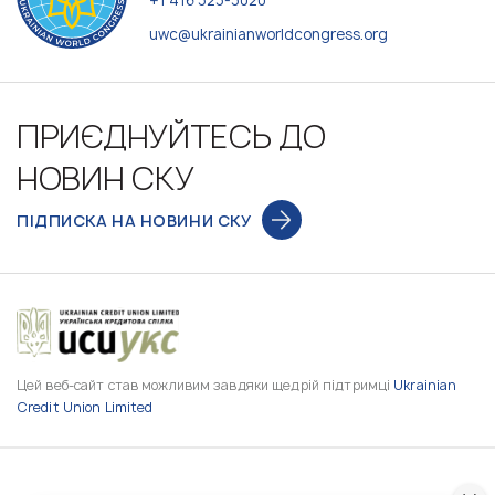
+1 416 323-3020
uwc@ukrainianworldcongress.org
ПРИЄДНУЙТЕСЬ ДО
НОВИН СКУ
ПІДПИСКА НА НОВИНИ СКУ
Цей веб-сайт став можливим завдяки щедрій підтримці
Ukrainian
Credit Union Limited