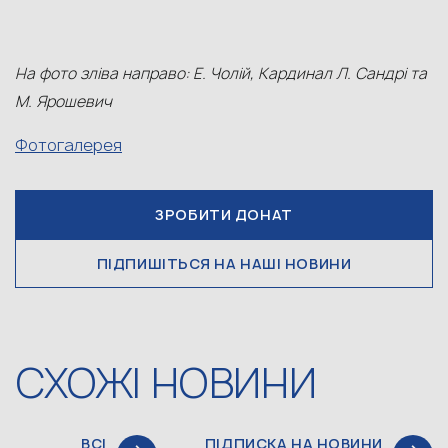
На фото зліва направо: Е. Чолій, Кардинал Л. Сандрі та
М. Ярошевич
Фотогалерея
ЗРОБИТИ ДОНАТ
ПІДПИШІТЬСЯ НА НАШІ НОВИНИ
СХОЖІ НОВИНИ
ВСІ
ПІДПИСКА НА НОВИНИ