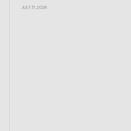
JULY 31,2026