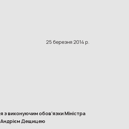
25 березня 2014 р.
я з виконуючим обов’язки Міністра
 Андрієм Дещицею