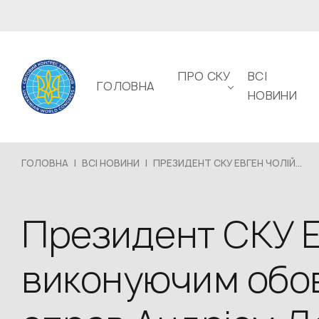
ПРО СКУ
ВСІ
ГОЛОВНА
НОВИНИ
ГОЛОВНА
|
ВСІ НОВИНИ
|
ПРЕЗИДЕНТ СКУ ЕВГЕН ЧОЛІЙ...
Президент СКУ Ев
виконуючим обов