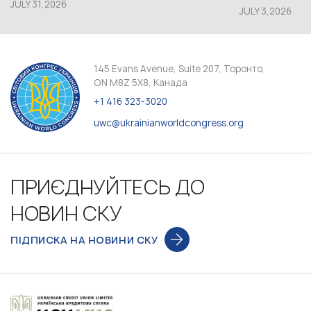
JULY 31,2026
JULY 3,2026
145 Evans Avenue, Suite 207, Торонто,
ON M8Z 5X8, Канада
+1 416 323-3020
uwc@ukrainianworldcongress.org
ПРИЄДНУЙТЕСЬ ДО
НОВИН СКУ
ПІДПИСКА НА НОВИНИ СКУ