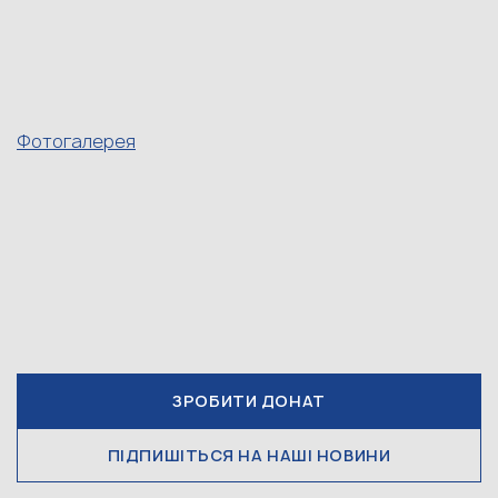
Фотогалерея
ЗРОБИТИ ДОНАТ
ПІДПИШІТЬСЯ НА НАШІ НОВИНИ