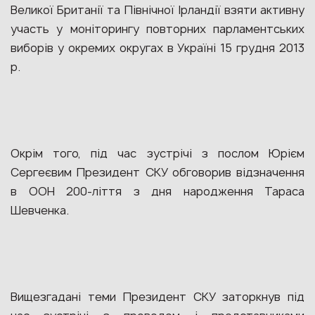
Великої Британії та Північної Ірландії взяти активну
участь у моніторингу повторних парламентських
виборів у окремих округах в Україні 15 грудня 2013
р.
Окрім того, під час зустрічі з послом Юрієм
Сергеєвим Президент СКУ обговорив відзначення
в ООН 200-ліття з дня народження Тараса
Шевченка.
Вищезгадані теми Президент СКУ заторкнув під