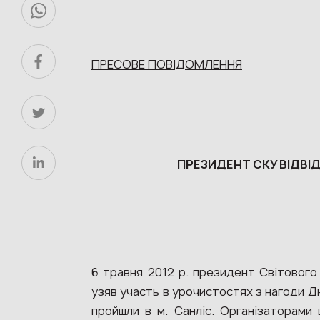
ПРЕСОВЕ ПОВІДОМЛЕННЯ
ПРЕЗИДЕНТ СКУ ВІДВІД
6 травня 2012 р. президент Світового 
узяв участь в урочистостях з нагоди Дн
пройшли в м. Санліс. Організаторами