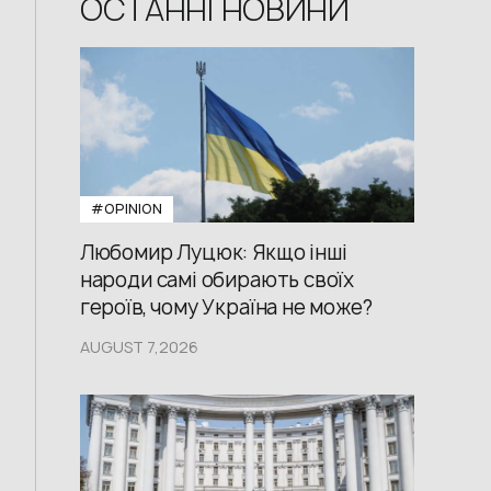
ОСТАННІ НОВИНИ
#OPINION
Любомир Луцюк: Якщо інші
народи самі обирають своїх
героїв, чому Україна не може?
AUGUST 7,2026